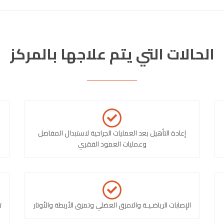
الحالات التي يتم علاجها بالمركز
إعادة التأهيل بعد العمليات الجراحية لاستبدال المفاصل
وعمليات العمود الفقري
الإصابات الرياضـيـة والتمزق العضلي وتمزق الأربطة والأوتار
ت