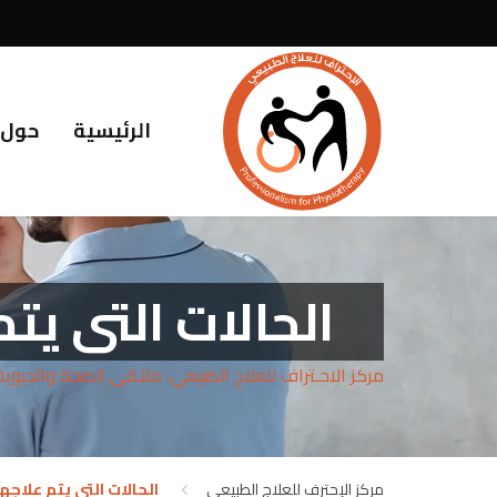
الرئيسية
حول 
الحالات التى يتم
مركز الاحـتراف للعلاج الطبيعي، ملتـقى الصحة والحيوية
مركز الإحترف للعلاج الطبيعي
الحالات التى يتم علاجها