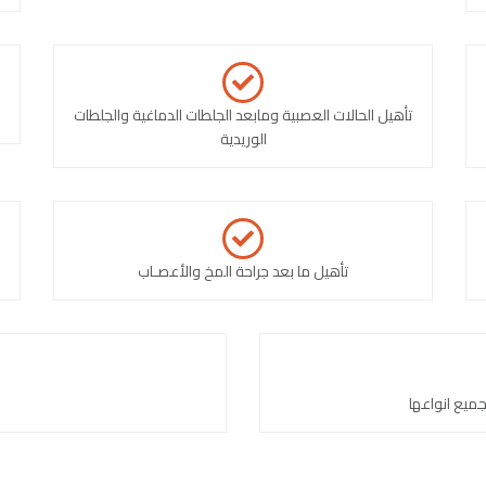
تأهيل الحالات العصبية ومابعد الجلطات الدماغية والجلطات
الوريدية
تأهيل ما بعد جراحة المخ والأعصـاب
جميع انواعها