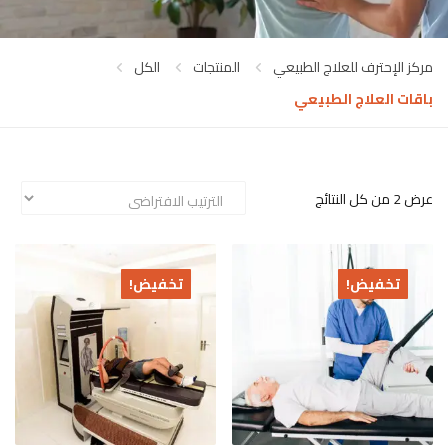
مركز الإحترف للعلاج الطبيعي
المنتجات
الكل
باقات العلاج الطبيعي
عرض ⁦2⁩ من كل النتائج
تخفيض!
تخفيض!