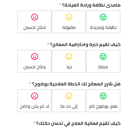
مامدى نظافة وراحة العيادة؟
*
نظيفة ومريحة
مقبولة
تحتاج تحسين
كيف تقيم خبرة واحترافية المعالج؟
*
ممتاز
جيد
يحتاج تحسين
هل شرح المعالج لك الخطة العلاجية بوضوح؟
*
نعم، بوضوح تام
إلى حد ما
لا، لم يكن واضح
كيف تقيم فعالية العلاج في تحسن حالتك؟
*