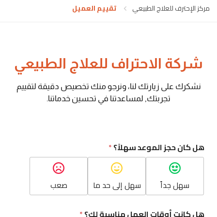
مركز الإحترف للعلاج الطبيعي
تقييم العميل
شركة الاحتراف للعلاج الطبيعي
نشكرك على زيارتك لنا، ونرجو منك تخصيص دقيقة لتقييم
تجربتك, لمساعدتنا في تحسين خدماتنا.
هل كان حجز الموعد سهلاً؟
*
سهل جداً
سهل إلى حد ما
صعب
ت
هل كانت أوقات العمل مناسبة لك؟
*
ق