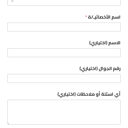
اسم الأخصائيـ/ة
*
الاسم (اختياري)
رقم الجوال (اختياري)
أي اسئلة أو ملاحظات (اختياري)